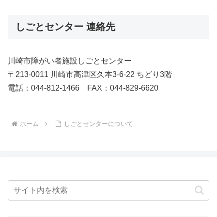
しごとセンター 連絡先
川崎市障がい者施設しごとセンター
〒213-0011 川崎市高津区久本3-6-22 ちどり3階
電話：044-812-1466 FAX：044-829-6620
ホーム
しごとセンターについて