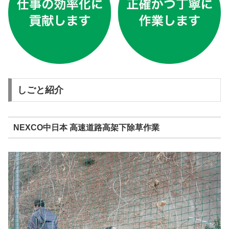
しごと紹介
NEXCO中日本 高速道路高架下除草作業