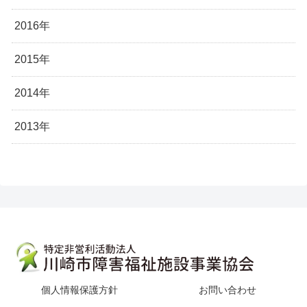
2016年
2015年
2014年
2013年
個人情報保護方針
お問い合わせ