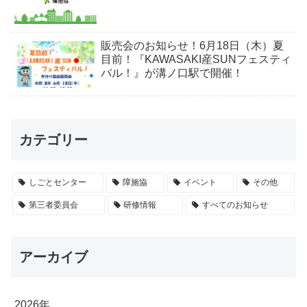
販売会のお知らせ！6月18日（木）夏
目前！『KAWASAKI産SUNフェスティ
バル！』が溝ノ口駅で開催！
カテゴリー
しごとセンター
障施協
イベント
その他
第三者委員会
研修情報
すべてのお知らせ
アーカイブ
2026年