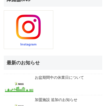
Instagram
最新のお知らせ
お盆期間中の休業日について
加盟施設 追加のお知らせ