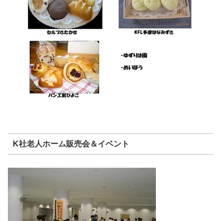
K社老人ホーム販売会＆イベント