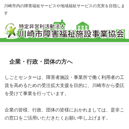
川崎市内の障害福祉サービスや地域福祉サービスの充実を目指しま
す
企業・行政・団体の方へ
しごとセンターは、障害者施設・事業所で働く利用者の工
賃を高めるための受注拡大支援を目的に、川崎市から委託
を受けて事業を行っています。
企業の皆様、行政、団体の皆様におかれましては、是非こ
の窓口をご活用いただきたくお願い申し上げます。