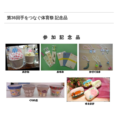
第36回手をつなぐ体育祭 記念品