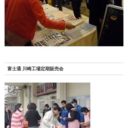
富士通 川崎工場定期販売会