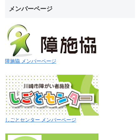
メンバーページ
障施協 メンバーページ
しごとセンター メンバーページ