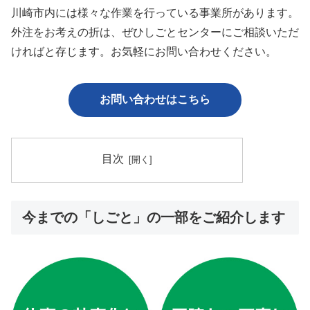
川崎市内には様々な作業を行っている事業所があります。
外注をお考えの折は、ぜひしごとセンターにご相談いただ
ければと存じます。お気軽にお問い合わせください。
お問い合わせはこちら
目次
今までの「しごと」の一部をご紹介します