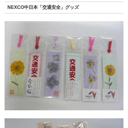
NEXCO中日本「交通安全」グッズ