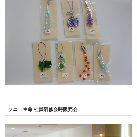
ソニー生命 社員研修会時販売会