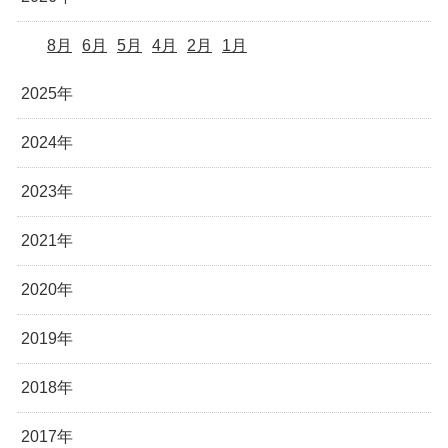
8月
6月
5月
4月
2月
1月
2025年
2024年
2023年
2021年
2020年
2019年
2018年
2017年