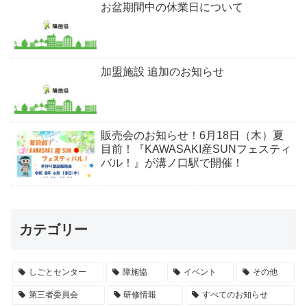
お盆期間中の休業日について
加盟施設 追加のお知らせ
販売会のお知らせ！6月18日（木）夏
目前！『KAWASAKI産SUNフェスティ
バル！』が溝ノ口駅で開催！
カテゴリー
しごとセンター
障施協
イベント
その他
第三者委員会
研修情報
すべてのお知らせ