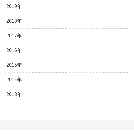
2019年
2018年
2017年
2016年
2015年
2014年
2013年