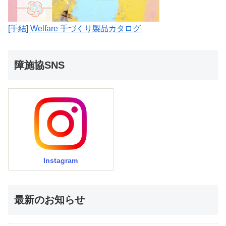
[手結] Welfare 手づくり製品カタログ
障施協SNS
Instagram
最新のお知らせ