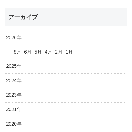
アーカイブ
2026年
8月
6月
5月
4月
2月
1月
2025年
2024年
2023年
2021年
2020年