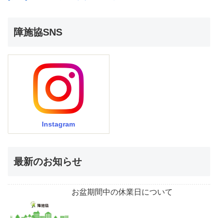
障施協SNS
Instagram
最新のお知らせ
お盆期間中の休業日について