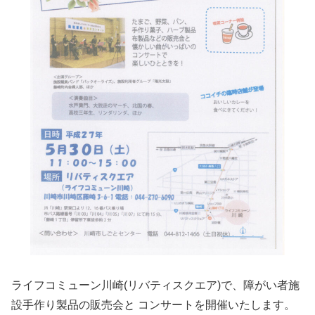
ライフコミューン川崎(リバティスクエア)で、障がい者施
設手作り製品の販売会と コンサートを開催いたします。