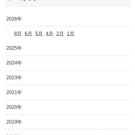
2026年
8月
6月
5月
4月
2月
1月
2025年
2024年
2023年
2021年
2020年
2019年