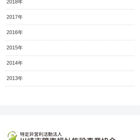
2018年
2017年
2016年
2015年
2014年
2013年